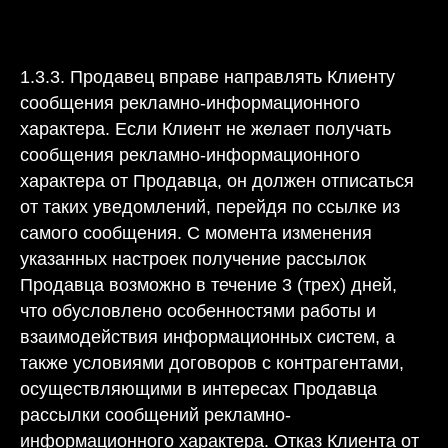
1.3.3. Продавец вправе направлять Клиенту
сообщения рекламно-информационного
характера. Если Клиент не желает получать
сообщения рекламно-информационного
характера от Продавца, он должен отписаться
от таких уведомлений, перейдя по ссылке из
самого сообщения. С момента изменения
указанных настроек получение рассылок
Продавца возможно в течение 3 (трех) дней,
что обусловлено особенностями работы и
взаимодействия информационных систем, а
также условиями договоров с контрагентами,
осуществляющими в интересах Продавца
рассылки сообщений рекламно-
информационного характера. Отказ Клиента от