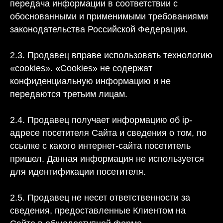
передача информации в соответствии с
обоснованными и применимыми требованиями
законодательства Российской Федерации.
2.3. Продавец вправе использовать технологию
«cookies». «Cookies» не содержат
конфиденциальную информацию и не
передаются третьим лицам.
2.4. Продавец получает информацию об ip-
адресе посетителя Сайта и сведения о том, по
ссылке с какого интернет-сайта посетитель
пришел. Данная информация не используется
для идентификации посетителя.
2.5. Продавец не несет ответственности за
сведения, предоставленные Клиентом на