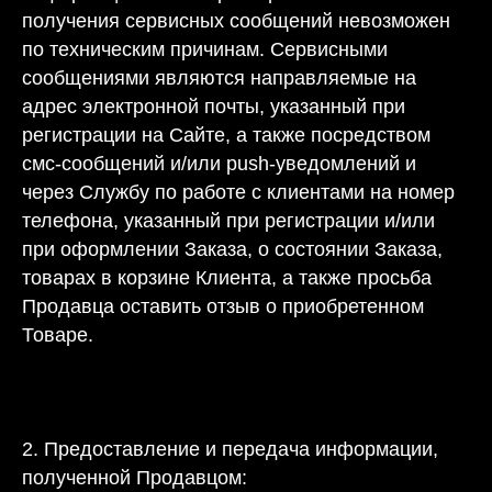
получения сервисных сообщений невозможен
по техническим причинам. Сервисными
сообщениями являются направляемые на
адрес электронной почты, указанный при
регистрации на Сайте, а также посредством
смс-сообщений и/или push-уведомлений и
через Службу по работе с клиентами на номер
телефона, указанный при регистрации и/или
при оформлении Заказа, о состоянии Заказа,
товарах в корзине Клиента, а также просьба
Продавца оставить отзыв о приобретенном
Товаре.
2. Предоставление и передача информации,
полученной Продавцом: