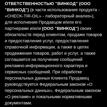
ОТВЕТСТВЕННОСТЬЮ "ВИНКОД" (ООО
"ВИНКОД")
(в части использования продукта -
«СHECK-TIR-OIL» - лабораторный анализ»),
для исполнения Продавцом и/или его
партнерами и/или
(ООО "ВИНКОД")
своих
обязательств перед клиентом, продажи товаров
и предоставления услуг, предоставления
справочной информации, а также в целях
продвижения товаров, работ и услуг, а также
соглашается на получение сообщений
рекламно-информационного характера и
сервисных сообщений. При обработке
персональных данных Клиента Продавец
руководствуется Федеральным законом «О
персональных данных», Федеральным законом
«О рекламе» и локальными нормативными
документами.