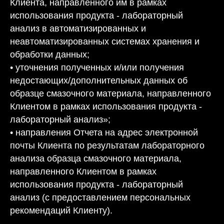
Клиента, направленного им в рамках
использования продукта - лабораторный
анализ в автоматизированных и
неавтоматизированных системах хранения и
обработки данных;
• уточнения полученных и/или получения
недостающих/дополнительных данных об
образце смазочного материала, направленного
Клиентом в рамках использования продукта -
лабораторный анализ»;
• направления Отчета на адрес электронной
почты Клиента по результатам лабораторного
анализа образца смазочного материала,
направленного Клиентом в рамках
использования продукта - лабораторный
анализ (с предоставлением персональных
рекомендаций Клиенту).