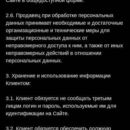
Сайте в общедоступной форме.
2.6. Продавец при обработке персональных
данных принимает необходимые и достаточные
организационные и технические меры для
защиты персональных данных от
неправомерного доступа к ним, а также от иных
неправомерных действий в отношении
персональных данных.
3. Хранение и использование информации
Клиентом:
3.1. Клиент обязуется не сообщать третьим
лицам логин и пароль, используемые им для
идентификации на Сайте.
3.2. Клиент обязуется обеспечить должную