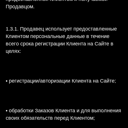
Продавцом.
1.3.1. Продавец использует предоставленные
Клиентом персональные данные в течение
всего срока регистрации Клиента на Сайте в
целях:
• регистрации/авторизации Клиента на Сайте;
• обработки Заказов Клиента и для выполнения
своих обязательств перед Клиентом;