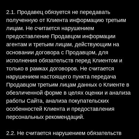
2.1. Продавец обязуется не передавать
полученную от Клиента информацию третьим
лицам. Не считается нарушением
предоставление Продавцом информации
агентам и третьим лицам, действующим на
основании договора с Продавцом, для
исполнения обязательств перед Клиентом и
только в рамках договоров. Не считается
нарушением настоящего пункта передача
Продавцом третьим лицам данных о Клиенте в
обезличенной форме в целях оценки и анализа
работы Сайта, анализа покупательских
особенностей Клиента и предоставления
персональных рекомендаций.
2.2. Не считается нарушением обязательств