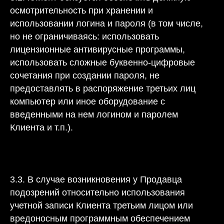
осмотрительность при хранении и
использовании логина и пароля (в том числе,
но не ограничиваясь: использовать
лицензионные антивирусные программы,
использовать сложные буквенно-цифровые
сочетания при создании пароля, не
предоставлять в распоряжение третьих лиц
компьютер или иное оборудование с
введенными на нем логином и паролем
Клиента и т.п.).
3.3. В случае возникновения у Продавца
подозрений относительно использования
учетной записи Клиента третьим лицом или
вредоносным программным обеспечением