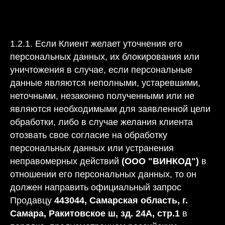
1.2.1. Если Клиент желает уточнения его
персональных данных, их блокирования или
уничтожения в случае, если персональные
данные являются неполными, устаревшими,
неточными, незаконно полученными или не
являются необходимыми для заявленной цели
обработки, либо в случае желания клиента
отозвать свое согласие на обработку
персональных данных или устранения
неправомерных действий
(ООО "ВИНКОД")
в
отношении его персональных данных, то он
должен направить официальный запрос
Продавцу
443044, Самарская область, г.
Самара, Ракитовское ш, зд. 24А, стр.1
в