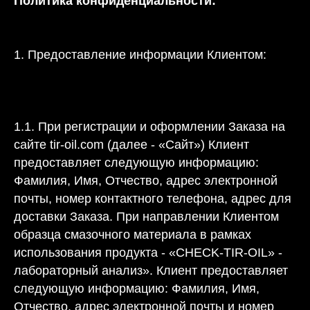
Политика конфиденциальности:
1. Предоставление информации Клиентом:
1.1. При регистрации и оформлении Заказа на
сайте tir-oil.com (далее - «Сайт») Клиент
предоставляет следующую информацию:
Фамилия, Имя, Отчество, адрес электронной
почты, номер контактного телефона, адрес для
доставки Заказа. При направлении Клиентом
образца смазочного материала в рамках
использования продукта - «CHECK-TIR-OIL» -
лабораторный анализ». Клиент предоставляет
следующую информацию: Фамилия, Имя,
Отчество, адрес электронной почты и номер