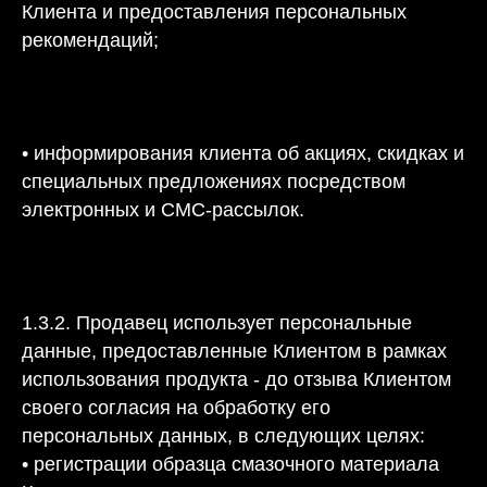
Клиента и предоставления персональных
рекомендаций;
• информирования клиента об акциях, скидках и
специальных предложениях посредством
электронных и СМС-рассылок.
1.3.2. Продавец использует персональные
данные, предоставленные Клиентом в рамках
использования продукта - до отзыва Клиентом
своего согласия на обработку его
персональных данных, в следующих целях:
• регистрации образца смазочного материала