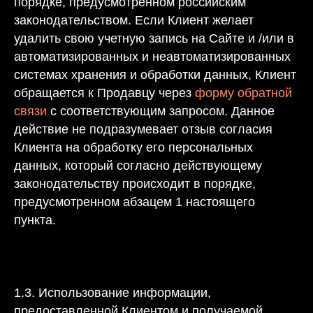
порядке, предусмотренном российским
законодательством. Если Клиент желает
удалить свою учетную запись на Сайте и /или в
автоматизированных и неавтоматизированных
системах хранения и обработки данных, Клиент
обращается к Продавцу через
форму обратной
связи
с соответствующим запросом. Данное
действие не подразумевает отзыв согласия
Клиента на обработку его персональных
данных, который согласно действующему
законодательству происходит в порядке,
предусмотренном абзацем 1 настоящего
пункта.
1.3. Использование информации,
предоставленной Клиентом и получаемой