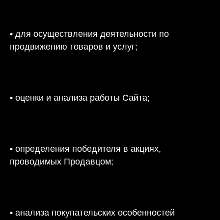
• для осуществления деятельности по
продвижению товаров и услуг;
• оценки и анализа работы Сайта;
• определения победителя в акциях,
проводимых Продавцом;
• анализа покупательских особенностей