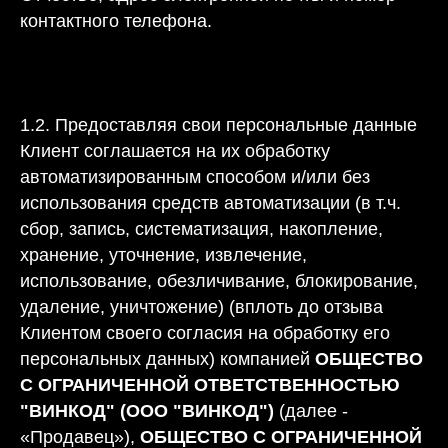
контактного телефона.
1.2. Предоставляя свои персональные данные
Клиент соглашается на их обработку
автоматизированным способом и/или без
использования средств автоматизации (в т.ч.
сбор, запись, систематизация, накопление,
хранение, уточнение, извлечение,
использование, обезличивание, блокирование,
удаление, уничтожение) (вплоть до отзыва
Клиентом своего согласия на обработку его
персональных данных) компанией
ОБЩЕСТВО
С ОГРАНИЧЕННОЙ ОТВЕТСТВЕННОСТЬЮ
"ВИНКОД" (ООО "ВИНКОД")
(далее -
«Продавец»),
ОБЩЕСТВО С ОГРАНИЧЕННОЙ