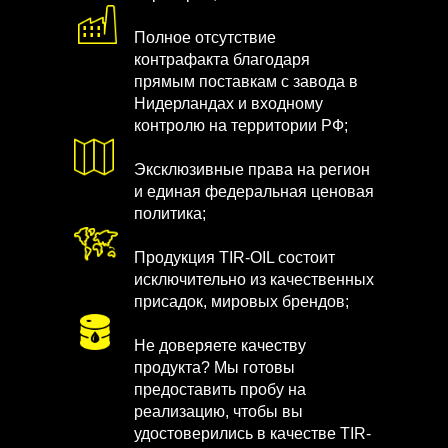
Полное отсутствие
контрафакта благодаря
прямым поставкам с завода в
Нидерландах и входному
контролю на территории РФ;
Эксклюзивные права на регион
и единая федеральная ценовая
политика;
Продукция TIR-OIL состоит
исключительно из качественных
присадок, мировых брендов;
Не доверяете качеству
продукта? Мы готовы
предоставить пробу на
реализацию, чтобы вы
удостоверились в качестве TIR-