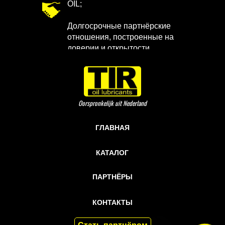
OIL;
Долгосрочные партнёрские
отношения, построенные на
доверии и открытости.
Oorspronkelijk uit Nederland
ГЛАВНАЯ
КАТАЛОГ
ПАРТНЁРЫ
КОНТАКТЫ