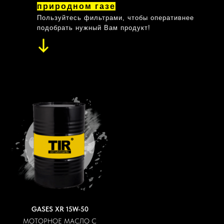
природном газе
Пользуйтесь фильтрами, чтобы оперативнее
подобрать нужный Вам продукт!
GASES XR 15W-50
МОТОРНОЕ МАСЛО С