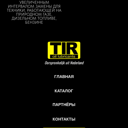
УВЕЛИЧЕННЫМ
ИНТЕРВАЛОМ ЗАМЕНЫ ДЛЯ
ТЕХНИКИ, РАБОТАЮЩЕЙ НА
ПРИРОДНОМ ГАЗЕ,
ДИЗЕЛЬНОМ ТОПЛИВЕ,
БЕНЗИНЕ
Oorspronkelijk uit Nederland
ГЛАВНАЯ
КАТАЛОГ
ПАРТНЁРЫ
КОНТАКТЫ